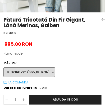
Pătură Tricotată Din Fir Gigant,
Lână Merinos, Galben
Kardelia
665,00 RON
Handmade
MĂRIME
:
LA COMANDA
Durata de livrare:
10-12 zile
ADAUGA IN COS