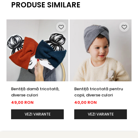
PRODUSE SIMILARE
Bentiță damă tricotată,
Bentiță tricotată pentru
diverse culori
copii, diverse culori
49,00 RON
40,00 RON
VEZI VARIANTE
VEZI VARIANTE